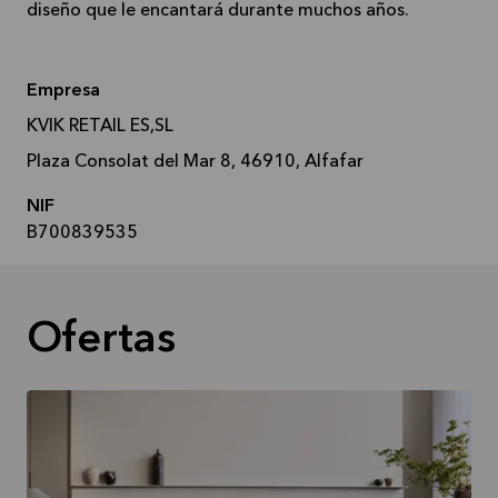
diseño que le encantará durante muchos años.
Empresa
KVIK RETAIL ES,SL
Plaza Consolat del Mar 8, 46910, Alfafar
NIF
B700839535
Ofertas