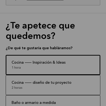
¿Te apetece que
quedemos?
¿De qué te gustaría que habláramos?
Cocina -- Inspiración & Ideas
1 hora
Cocina -- diseño de tu proyecto
2 horas
Baño o armario a medida