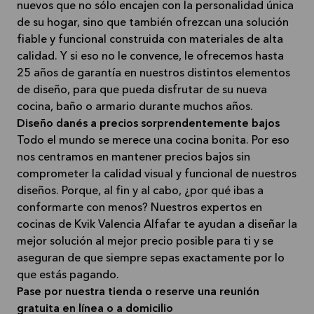
nuevos que no sólo encajen con la personalidad única
de su hogar, sino que también ofrezcan una solución
fiable y funcional construida con materiales de alta
calidad. Y si eso no le convence, le ofrecemos hasta
25 años de garantía en nuestros distintos elementos
de diseño, para que pueda disfrutar de su nueva
cocina, baño o armario durante muchos años.
Diseño danés a precios sorprendentemente bajos
Todo el mundo se merece una cocina bonita. Por eso
nos centramos en mantener precios bajos sin
comprometer la calidad visual y funcional de nuestros
diseños. Porque, al fin y al cabo, ¿por qué ibas a
conformarte con menos? Nuestros expertos en
cocinas de Kvik Valencia Alfafar te ayudan a diseñar la
mejor solución al mejor precio posible para ti y se
aseguran de que siempre sepas exactamente por lo
que estás pagando.
Pase por nuestra tienda o reserve una reunión
gratuita en línea o a domicilio