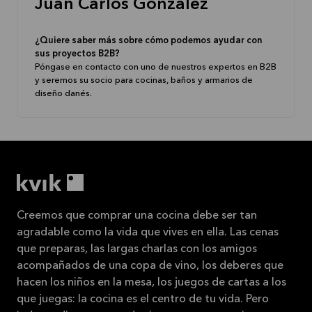
Juan Carlos Gonzalez
¿Quiere saber más sobre cómo podemos ayudar con
sus proyectos B2B?
Póngase en contacto con uno de nuestros expertos en B2B
y seremos su socio para cocinas, baños y armarios de
diseño danés.
Creemos que comprar una cocina debe ser tan
agradable como la vida que vives en ella. Las cenas
que preparas, las largas charlas con los amigos
acompañados de una copa de vino, los deberes que
hacen los niños en la mesa, los juegos de cartas a los
que juegas: la cocina es el centro de tu vida. Pero