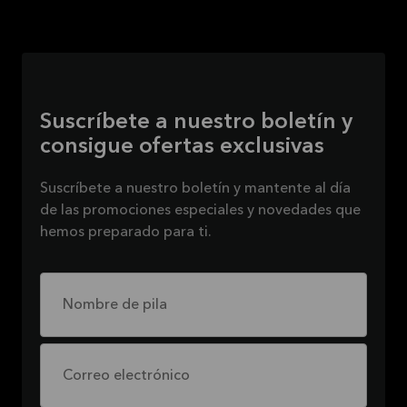
Suscríbete a nuestro boletín y
consigue ofertas exclusivas
Suscríbete a nuestro boletín y mantente al día
de las promociones especiales y novedades que
hemos preparado para ti.
Nombre de pila
Correo electrónico