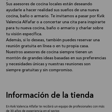
Sus asesores de cocina locales están deseando
ayudarle a hacer realidad sus sueños de una nueva
cocina, baño o armario. Te invitamos a pasar por Kvik
Valencia Alfafar o a concertar una cita para inspirarte
para tu nueva cocina, baño o armario y charlar sobre
tu visión específica.
Además, si lo deseas, también puedes reservar una
reunión gratuita en línea o en tu propia casa.
Nuestros asesores de cocina siempre tienen un
montón de grandes ideas basadas en sus preferencias
y necesidades únicas y nuestras reuniones son
siempre gratuitas y sin compromiso.
Información de la tienda
En Kvik Valencia Alfafar te recibirá un equipo de profesionales con más
de 30 años de experiencia en el sector.