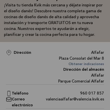
más
¡Visita tu tienda Kvik más cercana y déjate inspirar por
el diseño danés! Descubre nuestra completa gama de
cocinas de diseño danés de alta calidad y aprovecha
instalación y transporte GRATUITOS en tu nueva
cocina. Nuestros expertos te ayudarán a elegir,
planificar y crear la cocina perfecta para tu hogar.
Dirección
Alfafar
Plaza Consolat del Mar 8
Obtener indicaciones
Dirección del almacén
Alfafar
Parque Comercial Alfafar
Teléfono
960 017 857
Correo
valenciaalfafar@valencia.kvik.es
electrónico