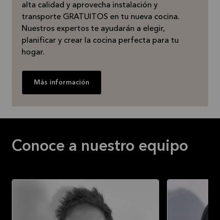
alta calidad y aprovecha instalación y
transporte GRATUITOS en tu nueva cocina.
Nuestros expertos te ayudarán a elegir,
planificar y crear la cocina perfecta para tu
hogar.
Más información
Conoce a nuestro equipo