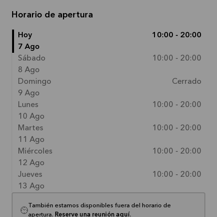
Horario de apertura
Hoy
10:00 - 20:00
7 Ago
Sábado
10:00 - 20:00
8 Ago
Domingo
Cerrado
9 Ago
Lunes
10:00 - 20:00
10 Ago
Martes
10:00 - 20:00
11 Ago
Miércoles
10:00 - 20:00
12 Ago
Jueves
10:00 - 20:00
13 Ago
También estamos disponibles fuera del horario de
apertura.
Reserve una reunión aquí
.