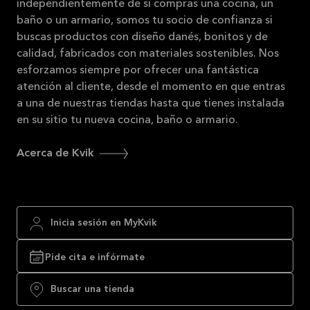
independientemente de si compras una cocina, un
baño o un armario, somos tu socio de confianza si
buscas productos con diseño danés, bonitos y de
calidad, fabricados con materiales sostenibles. Nos
esforzamos siempre por ofrecer una fantástica
atención al cliente, desde el momento en que entras
a una de nuestras tiendas hasta que tienes instalada
en su sitio tu nueva cocina, baño o armario.
Acerca de Kvik
Inicia sesión en MyKvik
Pide cita e infórmate
Buscar una tienda