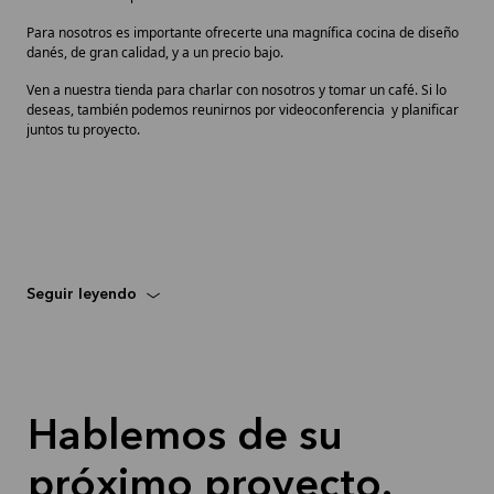
Para nosotros es importante ofrecerte una magnífica cocina de diseño
danés, de gran calidad, y a un precio bajo.
Ven a nuestra tienda para charlar con nosotros y tomar un café. Si lo
deseas, también podemos reunirnos por videoconferencia y planificar
juntos tu proyecto.
Seguir leyendo
Hablemos de su
próximo proyecto.