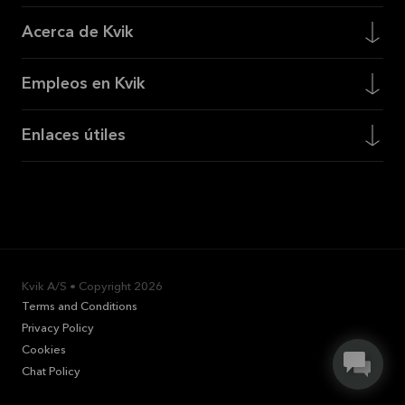
Acerca de Kvik
Empleos en Kvik
Enlaces útiles
Kvik A/S • Copyright
2026
Terms and Conditions
Privacy Policy
Cookies
Chat Policy