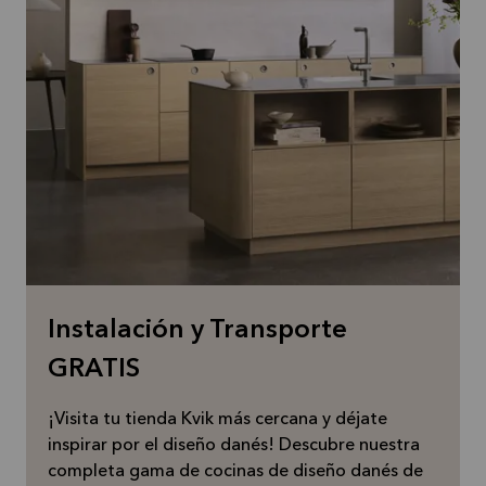
Instalación y Transporte
GRATIS
¡Visita tu tienda Kvik más cercana y déjate
inspirar por el diseño danés! Descubre nuestra
completa gama de cocinas de diseño danés de