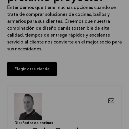
Entendemos que tiene muchas opciones cuando se
trata de comprar soluciones de cocinas, baños y
armarios para sus clientes. Creemos que nuestra
combinación de diseño danés sostenible de alta
calidad, tiempos de entrega rápidos y excelente
servicio al cliente nos convierte en el mejor socio para
sus necesidades.
Elegir otra tienda
Diseñador de cocinas