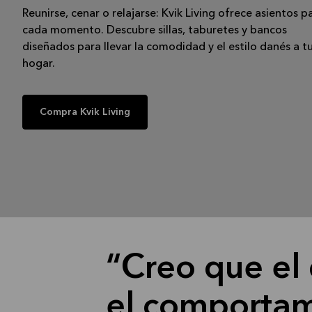
Reunirse, cenar o relajarse: Kvik Living ofrece asientos p
cada momento. Descubre sillas, taburetes y bancos
diseñados para llevar la comodidad y el estilo danés a t
hogar.
Compra Kvik Living
Creo que el 
el comportam