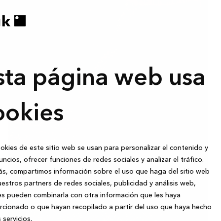
sta página web usa
ookies
okies de este sitio web se usan para personalizar el contenido y
uncios, ofrecer funciones de redes sociales y analizar el tráfico.
s, compartimos información sobre el uso que haga del sitio web
estros partners de redes sociales, publicidad y análisis web,
s pueden combinarla con otra información que les haya
cionado o que hayan recopilado a partir del uso que haya hecho
 servicios.