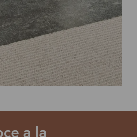
ce a la