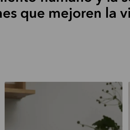
nes que mejoren la v