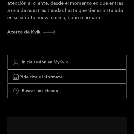
atención al cliente, desde el momento en que entras
a una de nuestras tiendas hasta que tienes instalada
en su sitio tu nueva cocina, baño o armario.
Acerca de Kvik
Inicia sesión en MyKvik
Pide cita e infórmate
Buscar una tienda