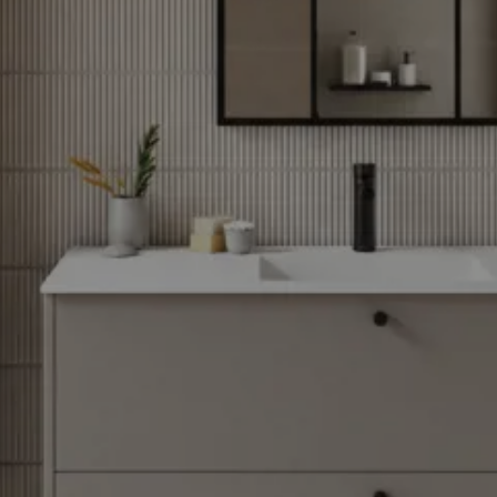
31/08/2026
Ver
más