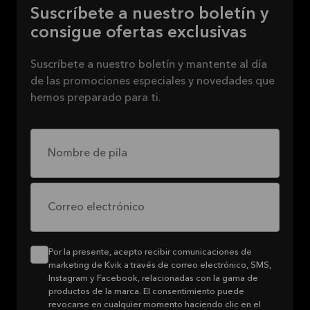
Suscríbete a nuestro boletín y
consigue ofertas exclusivas
Suscríbete a nuestro boletín y mantente al día
de las promociones especiales y novedades que
hemos preparado para ti.
Nombre de pila
Correo electrónico
Por la presente, acepto recibir comunicaciones de
marketing de Kvik a través de correo electrónico, SMS,
Instagram y Facebook, relacionadas con la gama de
productos de la marca. El consentimiento puede
revocarse en cualquier momento haciendo clic en el