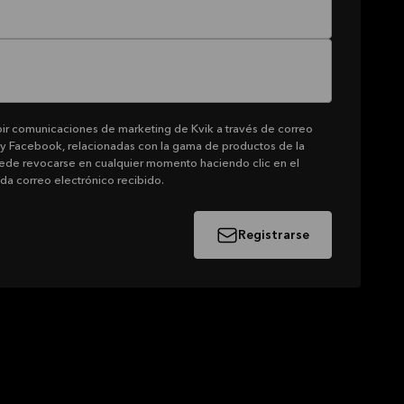
ibir comunicaciones de marketing de Kvik a través de correo
 y Facebook, relacionadas con la gama de productos de la
ede revocarse en cualquier momento haciendo clic en el
ada correo electrónico recibido.
Registrarse