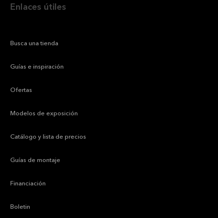
Enlaces útiles
—
Busca una tienda
—
Guías e inspiración
—
Ofertas
—
Modelos de exposición
—
Catálogo y lista de precios
—
Guías de montaje
—
Financiación
—
Boletin