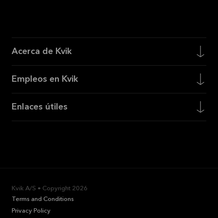
Acerca de Kvik
Empleos en Kvik
Enlaces útiles
Kvik A/S • Copyright
2026
Terms and Conditions
Privacy Policy