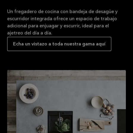
Un fregadero de cocina con bandeja de desagüe y
escurridor integrada ofrece un espacio de trabajo
adicional para enjuagar y escurrir, ideal para el
ajetreo del día a día.
Echa un vistazo a toda nuestra gama aquí