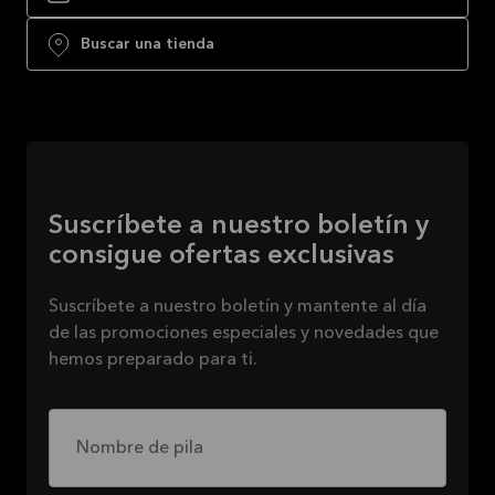
Buscar una tienda
Suscríbete a nuestro boletín y
consigue ofertas exclusivas
Suscríbete a nuestro boletín y mantente al día
de las promociones especiales y novedades que
hemos preparado para ti.
Nombre de pila