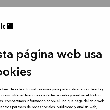
sta página web usa
ookies
okies de este sitio web se usan para personalizar el contenido y
uncios, ofrecer funciones de redes sociales y analizar el tráfico.
s, compartimos información sobre el uso que haga del sitio web
estros partners de redes sociales, publicidad y análisis web,