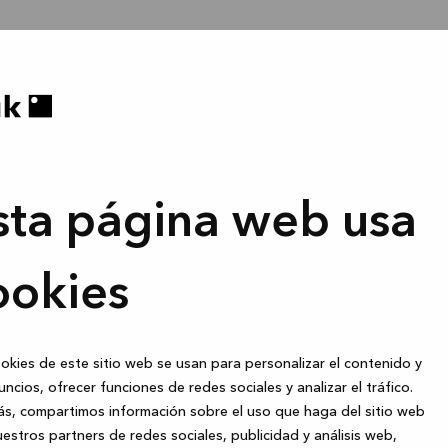
sta página web usa
ookies
okies de este sitio web se usan para personalizar el contenido y
uncios, ofrecer funciones de redes sociales y analizar el tráfico.
s, compartimos información sobre el uso que haga del sitio web
estros partners de redes sociales, publicidad y análisis web,