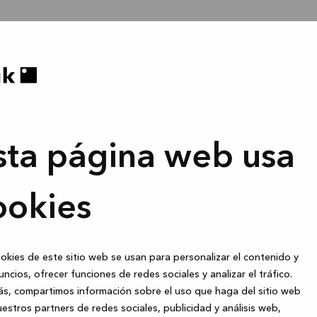
sta página web usa
ookies
okies de este sitio web se usan para personalizar el contenido y
uncios, ofrecer funciones de redes sociales y analizar el tráfico.
s, compartimos información sobre el uso que haga del sitio web
estros partners de redes sociales, publicidad y análisis web,