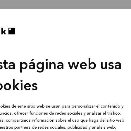
sta página web usa
ookies
okies de este sitio web se usan para personalizar el contenido y
uncios, ofrecer funciones de redes sociales y analizar el tráfico.
s, compartimos información sobre el uso que haga del sitio web
estros partners de redes sociales, publicidad y análisis web,