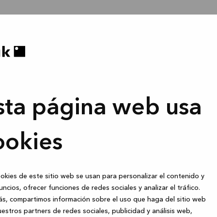
sta página web usa
ookies
okies de este sitio web se usan para personalizar el contenido y
uncios, ofrecer funciones de redes sociales y analizar el tráfico.
s, compartimos información sobre el uso que haga del sitio web
estros partners de redes sociales, publicidad y análisis web,