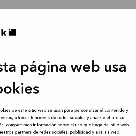
sta página web usa
ookies
okies de este sitio web se usan para personalizar el contenido y
uncios, ofrecer funciones de redes sociales y analizar el tráfico.
s, compartimos información sobre el uso que haga del sitio web
estros partners de redes sociales, publicidad y análisis web,