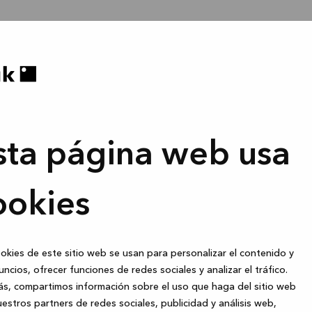
sta página web usa
ookies
okies de este sitio web se usan para personalizar el contenido y
uncios, ofrecer funciones de redes sociales y analizar el tráfico.
s, compartimos información sobre el uso que haga del sitio web
estros partners de redes sociales, publicidad y análisis web,