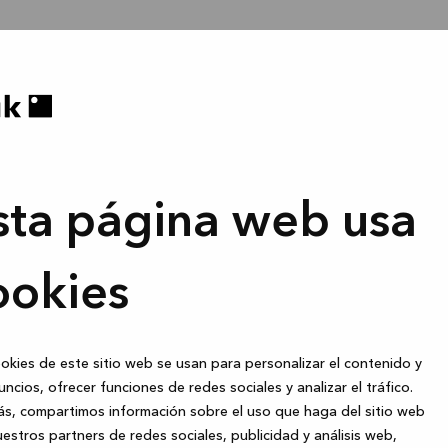
sta página web usa
ookies
okies de este sitio web se usan para personalizar el contenido y
uncios, ofrecer funciones de redes sociales y analizar el tráfico.
s, compartimos información sobre el uso que haga del sitio web
estros partners de redes sociales, publicidad y análisis web,