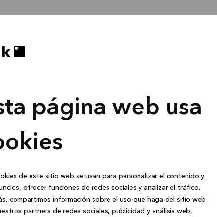
sta página web usa
ookies
okies de este sitio web se usan para personalizar el contenido y
uncios, ofrecer funciones de redes sociales y analizar el tráfico.
s, compartimos información sobre el uso que haga del sitio web
estros partners de redes sociales, publicidad y análisis web,