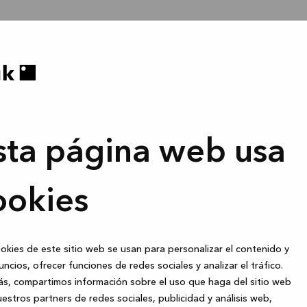
sta página web usa
ookies
okies de este sitio web se usan para personalizar el contenido y
uncios, ofrecer funciones de redes sociales y analizar el tráfico.
s, compartimos información sobre el uso que haga del sitio web
estros partners de redes sociales, publicidad y análisis web,