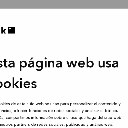
sta página web usa
ookies
okies de este sitio web se usan para personalizar el contenido y
uncios, ofrecer funciones de redes sociales y analizar el tráfico.
s, compartimos información sobre el uso que haga del sitio web
estros partners de redes sociales, publicidad y análisis web,