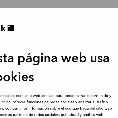
sta página web usa
ookies
okies de este sitio web se usan para personalizar el contenido y
uncios, ofrecer funciones de redes sociales y analizar el tráfico.
s, compartimos información sobre el uso que haga del sitio web
estros partners de redes sociales, publicidad y análisis web,