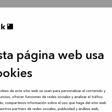
sta página web usa
ookies
okies de este sitio web se usan para personalizar el contenido y
uncios, ofrecer funciones de redes sociales y analizar el tráfico.
s, compartimos información sobre el uso que haga del sitio web
estros partners de redes sociales, publicidad y análisis web,