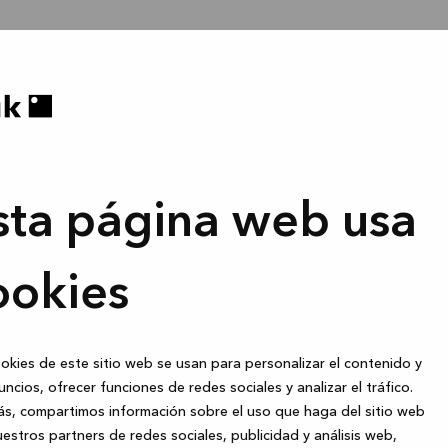
sta página web usa
ookies
okies de este sitio web se usan para personalizar el contenido y
uncios, ofrecer funciones de redes sociales y analizar el tráfico.
s, compartimos información sobre el uso que haga del sitio web
estros partners de redes sociales, publicidad y análisis web,