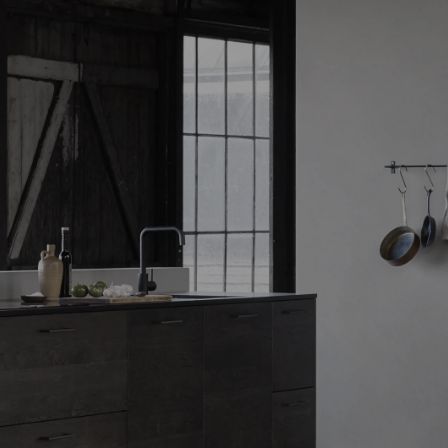
31/08/2026
Ver
más