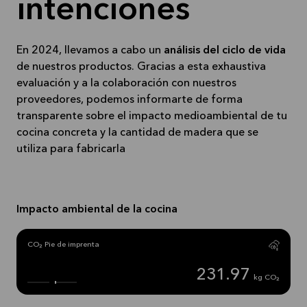
intenciones
En 2024, llevamos a cabo un
análisis del ciclo de vida
de nuestros productos. Gracias a esta exhaustiva
evaluación y a la colaboración con nuestros
proveedores, podemos informarte de forma
transparente sobre el impacto medioambiental de tu
cocina concreta y la cantidad de madera que se
utiliza para fabricarla
Impacto ambiental de la cocina
CO₂ Pie de imprenta
231.97
kg CO₂