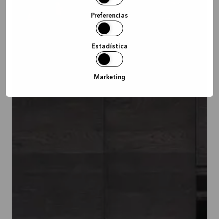
Preferencias
Estadística
Marketing