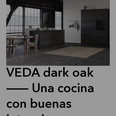
VEDA dark oak
— Una cocina
con buenas