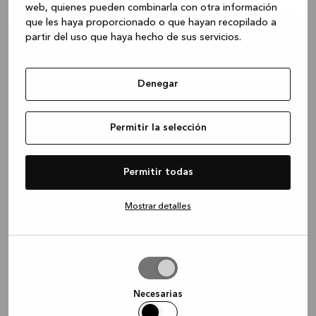
web, quienes pueden combinarla con otra información
que les haya proporcionado o que hayan recopilado a
partir del uso que haya hecho de sus servicios.
Denegar
Permitir la selección
Permitir todas
Mostrar detalles
Permitir
la
selección
Necesarias