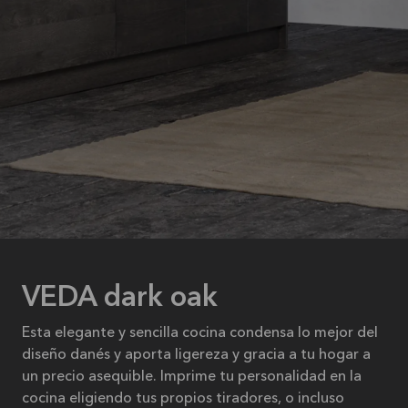
VEDA dark oak
Esta elegante y sencilla cocina condensa lo mejor del
diseño danés y aporta ligereza y gracia a tu hogar a
un precio asequible. Imprime tu personalidad en la
cocina eligiendo tus propios tiradores, o incluso