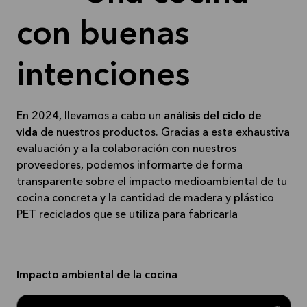
con buenas
intenciones
En 2024, llevamos a cabo un
análisis del ciclo de
vida
de nuestros productos. Gracias a esta exhaustiva
evaluación y a la colaboración con nuestros
proveedores, podemos informarte de forma
transparente sobre el impacto medioambiental de tu
cocina concreta y la cantidad de madera y plástico
PET reciclados que se utiliza para fabricarla
Impacto ambiental de la cocina