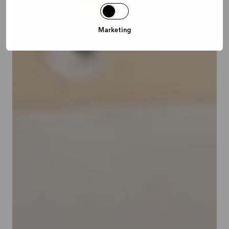
Marketing