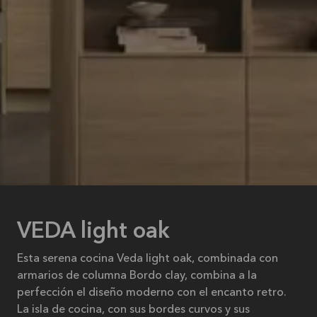
VEDA light oak
Esta serena cocina Veda light oak, combinada con
armarios de columna Bordo clay, combina a la
perfección el diseño moderno con el encanto retro.
La isla de cocina, con sus bordes curvos y sus