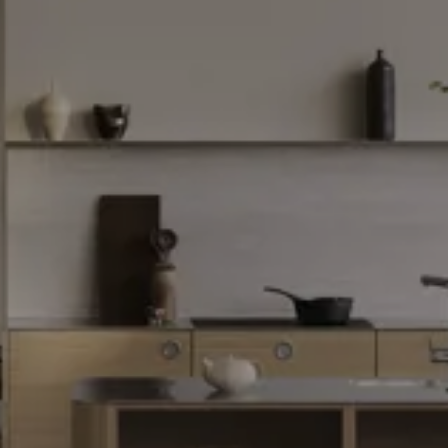
31/08/2026
Ver
más