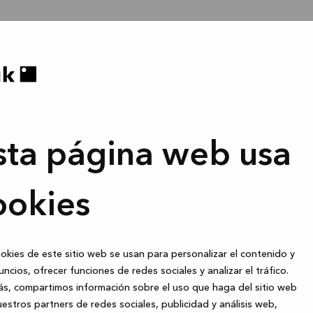
sta página web usa
ookies
okies de este sitio web se usan para personalizar el contenido y
uncios, ofrecer funciones de redes sociales y analizar el tráfico.
s, compartimos información sobre el uso que haga del sitio web
estros partners de redes sociales, publicidad y análisis web,