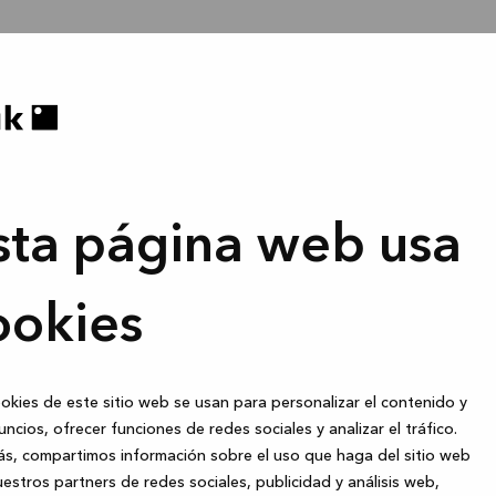
sta página web usa
ookies
okies de este sitio web se usan para personalizar el contenido y
uncios, ofrecer funciones de redes sociales y analizar el tráfico.
s, compartimos información sobre el uso que haga del sitio web
estros partners de redes sociales, publicidad y análisis web,