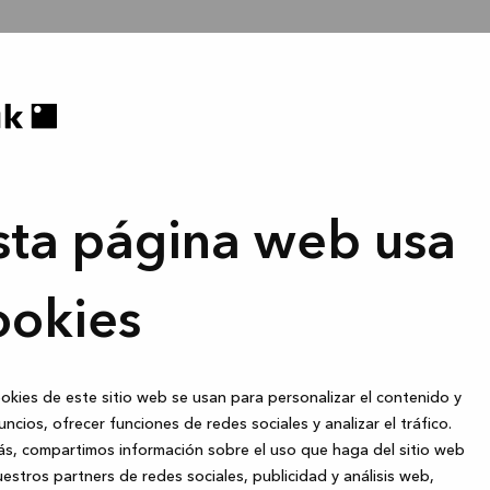
sta página web usa
ookies
okies de este sitio web se usan para personalizar el contenido y
uncios, ofrecer funciones de redes sociales y analizar el tráfico.
s, compartimos información sobre el uso que haga del sitio web
estros partners de redes sociales, publicidad y análisis web,