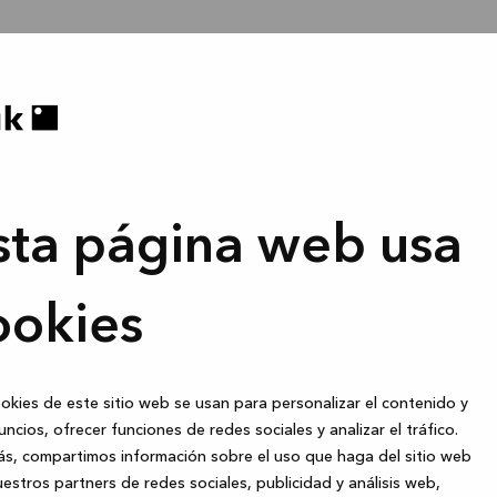
sta página web usa
ookies
okies de este sitio web se usan para personalizar el contenido y
uncios, ofrecer funciones de redes sociales y analizar el tráfico.
s, compartimos información sobre el uso que haga del sitio web
estros partners de redes sociales, publicidad y análisis web,