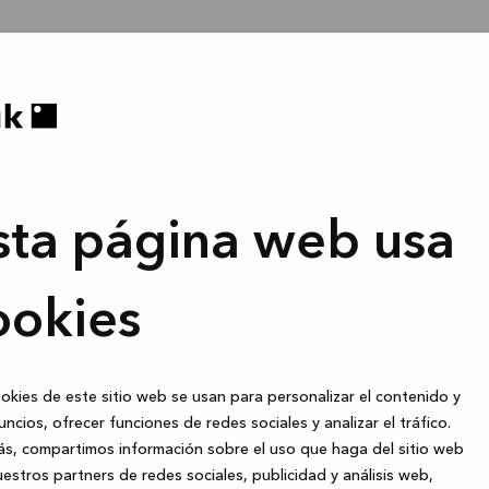
sta página web usa
ookies
okies de este sitio web se usan para personalizar el contenido y
uncios, ofrecer funciones de redes sociales y analizar el tráfico.
s, compartimos información sobre el uso que haga del sitio web
estros partners de redes sociales, publicidad y análisis web,