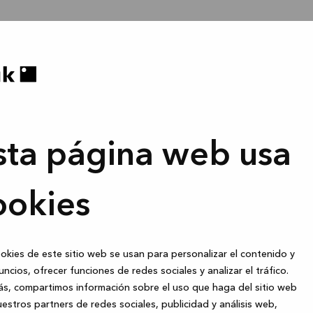
sta página web usa
ookies
okies de este sitio web se usan para personalizar el contenido y
uncios, ofrecer funciones de redes sociales y analizar el tráfico.
s, compartimos información sobre el uso que haga del sitio web
estros partners de redes sociales, publicidad y análisis web,