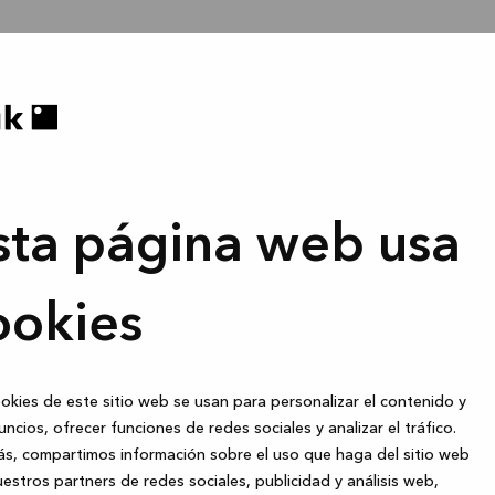
sta página web usa
ookies
okies de este sitio web se usan para personalizar el contenido y
uncios, ofrecer funciones de redes sociales y analizar el tráfico.
s, compartimos información sobre el uso que haga del sitio web
estros partners de redes sociales, publicidad y análisis web,