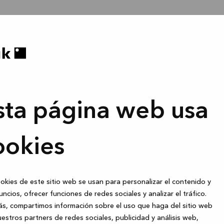
sta página web usa
ookies
okies de este sitio web se usan para personalizar el contenido y
uncios, ofrecer funciones de redes sociales y analizar el tráfico.
s, compartimos información sobre el uso que haga del sitio web
estros partners de redes sociales, publicidad y análisis web,