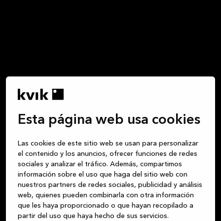
Esta página web usa cookies
Las cookies de este sitio web se usan para personalizar
el contenido y los anuncios, ofrecer funciones de redes
sociales y analizar el tráfico. Además, compartimos
información sobre el uso que haga del sitio web con
nuestros partners de redes sociales, publicidad y análisis
web, quienes pueden combinarla con otra información
que les haya proporcionado o que hayan recopilado a
partir del uso que haya hecho de sus servicios.