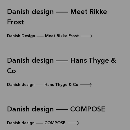
Danish design — Meet Rikke
Frost
Danish Design — Meet Rikke Frost
Danish design — Hans Thyge &
Co
Danish design — Hans Thyge & Co
Danish design — COMPOSE
Danish design — COMPOSE