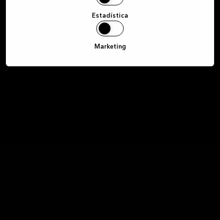
Estadística
Marketing