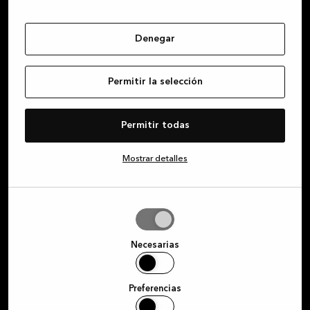
Denegar
Permitir la selección
Permitir todas
Mostrar detalles
Permitir
la
selección
Necesarias
Preferencias